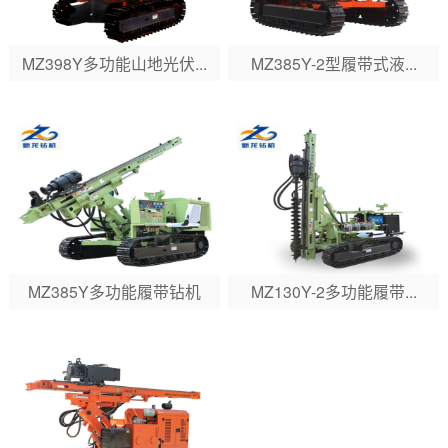
MZ398Y多功能山地光伏...
MZ385Y-2型履带式液...
MZ385Y多功能履带钻机
MZ130Y-2多功能履带...