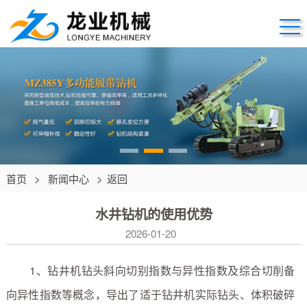
首页
>
新闻中心
>
返回
水井钻机的使用优势
2026-01-20
1、钻井机钻头斜向切别指数与异性指数及综合切削备
向异性指数等概念，导出了适于钻井机实际钻头、体积破碎