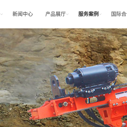
业
新闻中心
产品展厅
服务案例
国际合