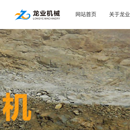
网站首页
关于龙