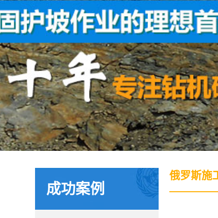
俄罗斯施
成功案例