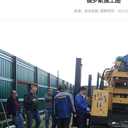
俄罗斯施工图
来源：龙业机械 | 更新时间：2023.02