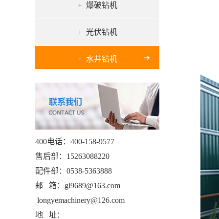
+ 爆破钻机
+ 光伏钻机
+ 水井钻机
400电话：400-158-9577
售后部：15263088220
配件部：0538-5363888
邮 箱：gl9689@163.com
longyemachinery@126.com
地 址：