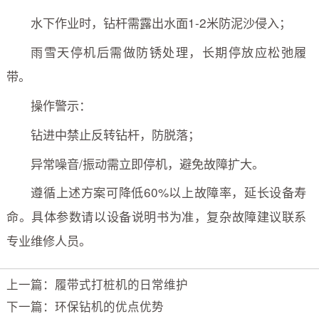
水下作业时，钻杆需露出水面1-2米防泥沙侵入；
雨雪天停机后需做防锈处理，长期停放应松弛履
带。
操作警示：
钻进中禁止反转钻杆，防脱落；
异常噪音/振动需立即停机，避免故障扩大。
遵循上述方案可降低60%以上故障率，延长设备寿
命。具体参数请以设备说明书为准，复杂故障建议联系
专业维修人员。
上一篇：履带式打桩机的日常维护
下一篇：环保钻机的优点优势