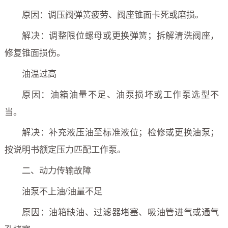
原因：调压阀弹簧疲劳、阀座锥面卡死或磨损。
解决：调整限位螺母或更换弹簧；拆解清洗阀座，
修复锥面损伤。
油温过高
原因：油箱油量不足、油泵损坏或工作泵选型不
当。
解决：补充液压油至标准液位；检修或更换油泵；
按说明书额定压力匹配工作泵。
二、动力传输故障
油泵不上油/油量不足
原因：油箱缺油、过滤器堵塞、吸油管进气或通气