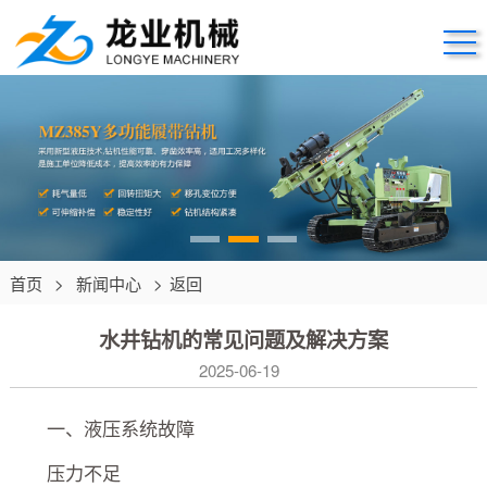
首页
>
新闻中心
>
返回
水井钻机的常见问题及解决方案
2025-06-19
一、液压系统故障
压力不足