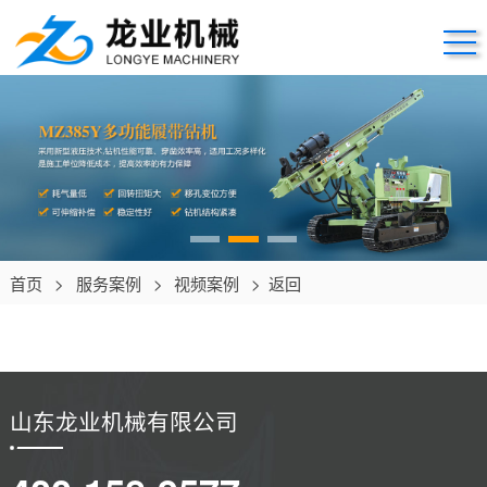
首页
>
服务案例
>
视频案例
>
返回
山东龙业机械有限公司